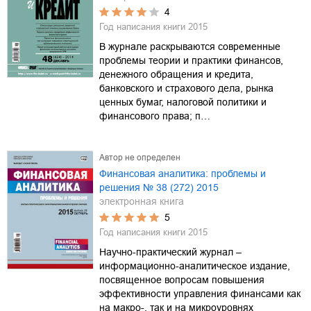
4
Год написания книги
2015
В журнале раскрываются современные
проблемы теории и практики финансов,
денежного обращения и кредита,
банковского и страхового дела, рынка
ценных бумаг, налоговой политики и
финансового права; п…
Автор не определен
Финансовая аналитика: проблемы и
решения № 38 (272) 2015
электронная книга
5
Год написания книги
2015
Научно-практический журнал –
информационно-аналитическое издание,
посвященное вопросам повышения
эффективности управления финансами как
на макро-, так и на микроуровнях