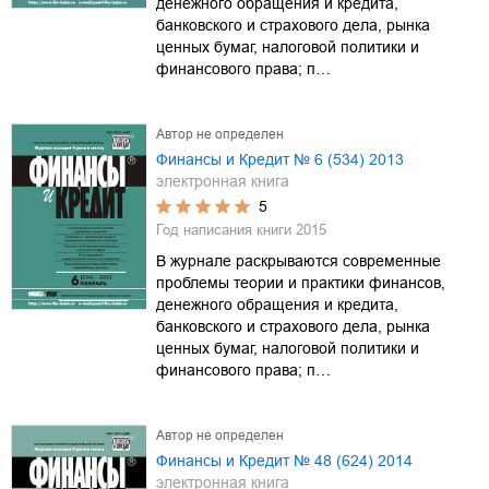
денежного обращения и кредита,
банковского и страхового дела, рынка
ценных бумаг, налоговой политики и
финансового права; п…
Автор не определен
Финансы и Кредит № 6 (534) 2013
электронная книга
5
Год написания книги
2015
В журнале раскрываются современные
проблемы теории и практики финансов,
денежного обращения и кредита,
банковского и страхового дела, рынка
ценных бумаг, налоговой политики и
финансового права; п…
Автор не определен
Финансы и Кредит № 48 (624) 2014
электронная книга