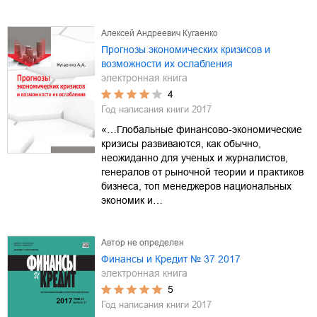
Алексей Андреевич Кугаенко
Прогнозы экономических кризисов и
возможности их ослабления
электронная книга
4
Год написания книги
2017
«…Глобальные финансово-экономические
кризисы развиваются, как обычно,
неожиданно для ученых и журналистов,
генералов от рыночной теории и практиков
бизнеса, топ менеджеров национальных
экономик и…
Автор не определен
Финансы и Кредит № 37 2017
электронная книга
5
Год написания книги
2017