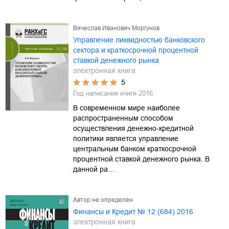
Вячеслав Иванович Моргунов
Управление ликвидностью банковского
сектора и краткосрочной процентной
ставкой денежного рынка
электронная книга
5
Год написания книги
2016
В современном мире наиболее
распространенным способом
осуществления денежно-кредитной
политики является управление
центральным банком краткосрочной
процентной ставкой денежного рынка. В
данной ра…
Автор не определен
Финансы и Кредит № 12 (684) 2016
электронная книга