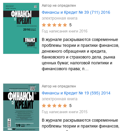
Автор не определен
Финансы и Кредит № 39 (711) 2016
электронная книга
5
Год написания книги
2016
В журнале раскрываются современные
проблемы теории и практики финансов,
денежного обращения и кредита,
банковского и страхового дела, рынка
ценных бумаг, налоговой политики и
финансового права; п…
Автор не определен
Финансы и Кредит № 19 (595) 2014
электронная книга
5
Год написания книги
2015
В журнале раскрываются современные
проблемы теории и практики финансов,