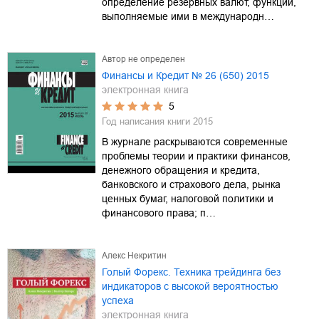
определение резервных валют, функции,
выполняемые ими в международн…
Автор не определен
Финансы и Кредит № 26 (650) 2015
электронная книга
5
Год написания книги
2015
В журнале раскрываются современные
проблемы теории и практики финансов,
денежного обращения и кредита,
банковского и страхового дела, рынка
ценных бумаг, налоговой политики и
финансового права; п…
Алекс Некритин
Голый Форекс. Техника трейдинга без
индикаторов с высокой вероятностью
успеха
электронная книга