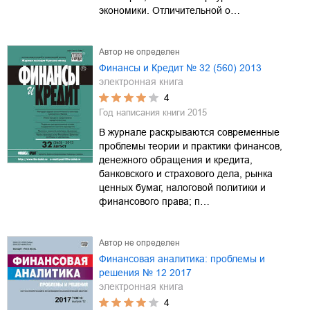
экономики. Отличительной о…
Автор не определен
Финансы и Кредит № 32 (560) 2013
электронная книга
4
Год написания книги
2015
В журнале раскрываются современные
проблемы теории и практики финансов,
денежного обращения и кредита,
банковского и страхового дела, рынка
ценных бумаг, налоговой политики и
финансового права; п…
Автор не определен
Финансовая аналитика: проблемы и
решения № 12 2017
электронная книга
4