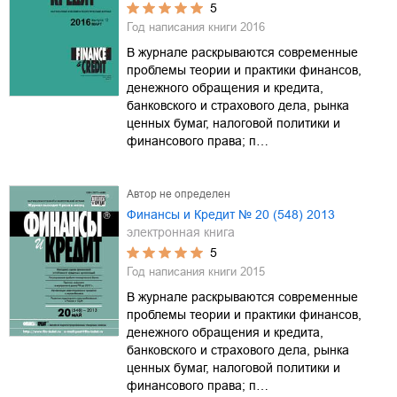
5
Год написания книги
2016
В журнале раскрываются современные
проблемы теории и практики финансов,
денежного обращения и кредита,
банковского и страхового дела, рынка
ценных бумаг, налоговой политики и
финансового права; п…
Автор не определен
Финансы и Кредит № 20 (548) 2013
электронная книга
5
Год написания книги
2015
В журнале раскрываются современные
проблемы теории и практики финансов,
денежного обращения и кредита,
банковского и страхового дела, рынка
ценных бумаг, налоговой политики и
финансового права; п…