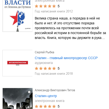
электронная книга
5
Год написания книги
2012
Велика страна наша, а порядка в ней не
было и нет. И это отсутствие порядка
проявлялось на протяжении почти всей
российской истории в постоянной борьбе за
власть. Книга, которую вы держите в рука…
Сергей Рыбка
Сталин - главный кинопродюсер СССР
аудиокнига
5
Год написания книги
2018
Александр Викторович Титов
Сталин-центр
электронная книга
5