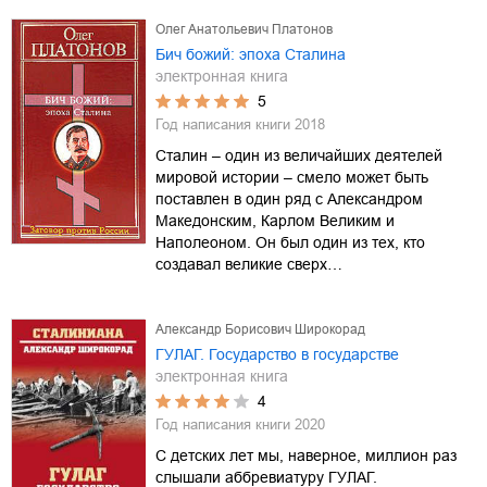
Олег Анатольевич Платонов
Бич божий: эпоха Сталина
электронная книга
5
Год написания книги
2018
Сталин – один из величайших деятелей
мировой истории – смело может быть
поставлен в один ряд с Александром
Македонским, Карлом Великим и
Наполеоном. Он был один из тех, кто
создавал великие сверх…
Александр Борисович Широкорад
ГУЛАГ. Государство в государстве
электронная книга
4
Год написания книги
2020
С детских лет мы, наверное, миллион раз
слышали аббревиатуру ГУЛАГ.