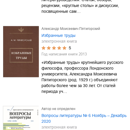
рецензии, «круглые столы» и дискуссии,
посвященные сам…
Александр Моисеевич Пятигорский
Избранные труды
электронная книга
5
Год написания книги
2013
«Избранные труды» крупнейшего русского
философа, профессора Лондонского
университета, Александра Моисеевича
Пятигорского (род. 1929 г.) объединяют
работы более чем за 30 лет. От статей
периода уч…
Автор не определен
Вопросы литературы № 6 Ноябрь – Декабрь
2020
электронная книга