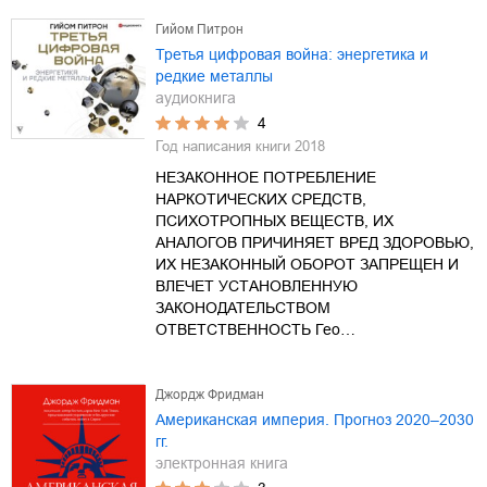
Гийом Питрон
Третья цифровая война: энергетика и
редкие металлы
аудиокнига
4
Год написания книги
2018
НЕЗАКОННОЕ ПОТРЕБЛЕНИЕ
НАРКОТИЧЕСКИХ СРЕДСТВ,
ПСИХОТРОПНЫХ ВЕЩЕСТВ, ИХ
АНАЛОГОВ ПРИЧИНЯЕТ ВРЕД ЗДОРОВЬЮ,
ИХ НЕЗАКОННЫЙ ОБОРОТ ЗАПРЕЩЕН И
ВЛЕЧЕТ УСТАНОВЛЕННУЮ
ЗАКОНОДАТЕЛЬСТВОМ
ОТВЕТСТВЕННОСТЬ Гео…
Джордж Фридман
Американская империя. Прогноз 2020–2030
гг.
электронная книга