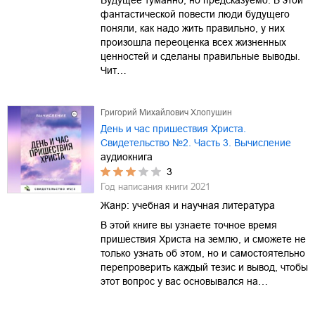
фантастической повести люди будущего
поняли, как надо жить правильно, у них
произошла переоценка всех жизненных
ценностей и сделаны правильные выводы.
Чит…
Григорий Михайлович Хлопушин
День и час пришествия Христа.
Свидетельство №2. Часть 3. Вычисление
аудиокнига
3
Год написания книги
2021
Жанр:
учебная и научная литература
В этой книге вы узнаете точное время
пришествия Христа на землю, и сможете не
только узнать об этом, но и самостоятельно
перепроверить каждый тезис и вывод, чтобы
этот вопрос у вас основывался на…