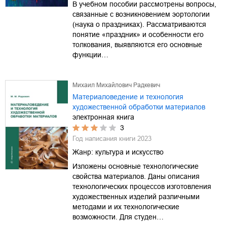
В учебном пособии рассмотрены вопросы,
связанные с возникновением эортологии
(наука о праздниках). Рассматриваются
понятие «праздник» и особенности его
толкования, выявляются его основные
функции…
Михаил Михайлович Радкевич
Материаловедение и технология
художественной обработки материалов
электронная книга
3
Год написания книги
2023
Жанр:
культура и искусство
Изложены основные технологические
свойства материалов. Даны описания
технологических процессов изготовления
художественных изделий различными
методами и их технологические
возможности. Для студен…