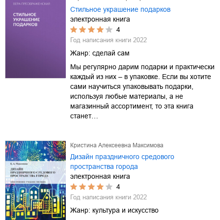
Стильное украшение подарков
электронная книга
4
Год написания книги
2022
Жанр:
сделай сам
Мы регулярно дарим подарки и практически
каждый из них – в упаковке. Если вы хотите
сами научиться упаковывать подарки,
используя любые материалы, а не
магазинный ассортимент, то эта книга
станет…
Кристина Алексеевна Максимова
Дизайн праздничного средового
пространства города
электронная книга
4
Год написания книги
2022
Жанр:
культура и искусство