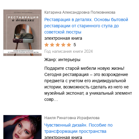
Катарина Александровна Полковникова
Реставрация в деталях. Основы бытовой
реставрации от старинного стула до
советской люстры
электронная книга
5
Год написания книги
2024
Жанр:
интерьеры
Подарите старой мебели новую жизнь!
Сегодня реставрация – это возрождение
предмета с учетом его индивидуальной
истории, возможность сделать из него не
музейный экспонат, а уникальный элемент
совр…
Наиля Ринатовна Исрафилова
Чувственный дизайн. Пособие по
трансформации пространства
электронная книга