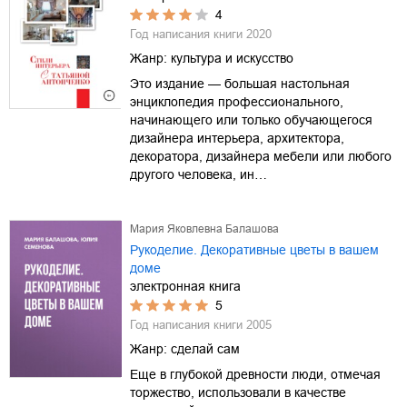
4
Год написания книги
2020
Жанр:
культура и искусство
Это издание — большая настольная
энциклопедия профессионального,
начинающего или только обучающегося
дизайнера интерьера, архитектора,
декоратора, дизайнера мебели или любого
другого человека, ин…
Мария Яковлевна Балашова
Рукоделие. Декоративные цветы в вашем
доме
электронная книга
5
Год написания книги
2005
Жанр:
сделай сам
Еще в глубокой древности люди, отмечая
торжество, использовали в качестве