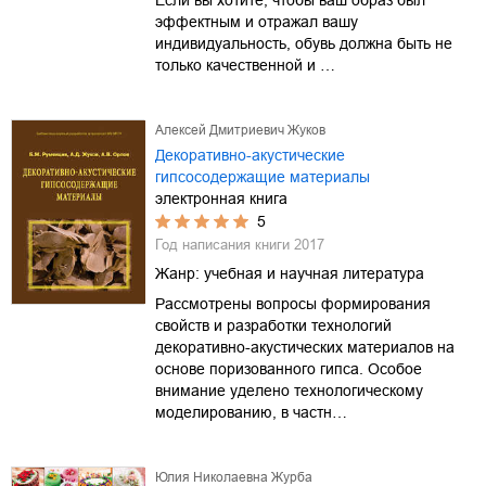
эффектным и отражал вашу
индивидуальность, обувь должна быть не
только качественной и …
Алексей Дмитриевич Жуков
Декоративно-акустические
гипсосодержащие материалы
электронная книга
5
Год написания книги
2017
Жанр:
учебная и научная литература
Рассмотрены вопросы формирования
свойств и разработки технологий
декоративно-акустических материалов на
основе поризованного гипса. Особое
внимание уделено технологическому
моделированию, в частн…
Юлия Николаевна Журба