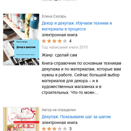
Елена Скугарь
Декор и декупаж. Изучаем техники и
материалы в процессе
электронная книга
4
Год написания книги
2019
Жанр:
сделай сам
Книга-справочник по основным техникам
декупажа и по материалам, которые вам
нужны в работе. Сейчас большой выбор
материалов для декора – и в
художественных магазинах и в
строительных. Что-то можн…
Автор не определен
Декупаж. Показываем шаг за шагом
электронная книга
3