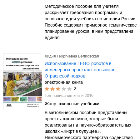
Методическое пособие для учителя
раскрывает требования программы и
основные идеи учебника по истории России.
Пособие содержит примерное тематическое
планирование уроков, в нем представлена
единая…
Лидия Георгиевна Белиовская
Использование LEGO-роботов в
инженерных проектах школьников.
Отраслевой подход
электронная книга
3
Год написания книги
2016
Жанр:
школьные учебники
В методическом пособии представлены
проекты школьников, которые были
реализованы на научно-образовательных
школах «Лифт в будущее»,
Некоммерческого партнерства содействия