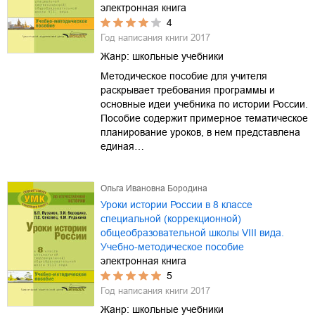
электронная книга
4
Год написания книги
2017
Жанр:
школьные учебники
Методическое пособие для учителя
раскрывает требования программы и
основные идеи учебника по истории России.
Пособие содержит примерное тематическое
планирование уроков, в нем представлена
единая…
Ольга Ивановна Бородина
Уроки истории России в 8 классе
специальной (коррекционной)
общеобразовательной школы VIII вида.
Учебно-методическое пособие
электронная книга
5
Год написания книги
2017
Жанр:
школьные учебники