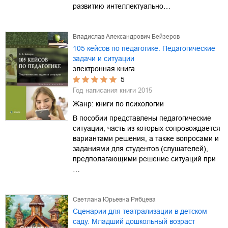
развитию интеллектуально…
Владислав Александрович Бейзеров
105 кейсов по педагогике. Педагогические
задачи и ситуации
электронная книга
5
Год написания книги
2015
Жанр:
книги по психологии
В пособии представлены педагогические
ситуации, часть из которых сопровождается
вариантами решения, а также вопросами и
заданиями для студентов (слушателей),
предполагающими решение ситуаций при
…
Светлана Юрьевна Рябцева
Сценарии для театрализации в детском
саду. Младший дошкольный возраст