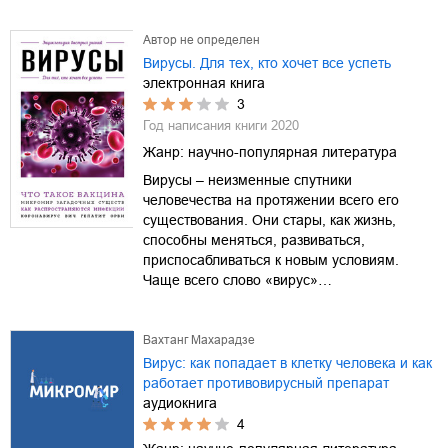
Автор не определен
Вирусы. Для тех, кто хочет все успеть
электронная книга
3
Год написания книги
2020
Жанр:
научно-популярная литература
Вирусы – неизменные спутники
человечества на протяжении всего его
существования. Они стары, как жизнь,
способны меняться, развиваться,
приспосабливаться к новым условиям.
Чаще всего слово «вирус»…
Вахтанг Махарадзе
Вирус: как попадает в клетку человека и как
работает противовирусный препарат
аудиокнига
4