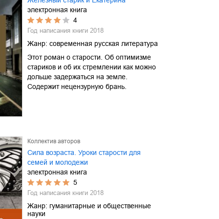
электронная книга
4
Год написания книги
2018
Жанр:
современная русская литература
Этот роман о старости. Об оптимизме
стариков и об их стремлении как можно
дольше задержаться на земле.
Содержит нецензурную брань.
Коллектив авторов
Сила возраста. Уроки старости для
семей и молодежи
электронная книга
5
Год написания книги
2018
Жанр:
гуманитарные и общественные
науки