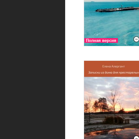
Полная версия