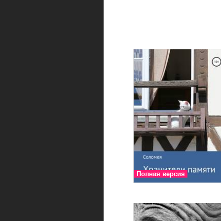
Полная версия