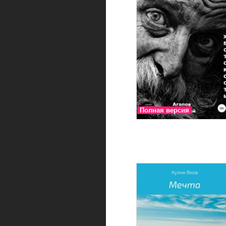
Полная версия