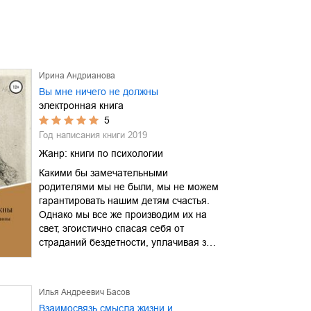
Ирина Андрианова
Вы мне ничего не должны
электронная книга
5
Год написания книги
2019
Жанр:
книги по психологии
Какими бы замечательными
родителями мы не были, мы не можем
гарантировать нашим детям счастья.
Однако мы все же производим их на
свет, эгоистично спасая себя от
страданий бездетности, уплачивая з…
Илья Андреевич Басов
Взаимосвязь смысла жизни и