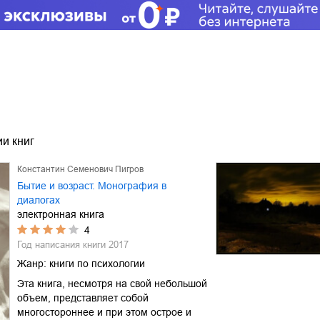
и книг
Константин Семенович Пигров
Бытие и возраст. Монография в
диалогах
электронная книга
4
Год написания книги
2017
Жанр:
книги по психологии
Эта книга, несмотря на свой небольшой
объем, представляет собой
многостороннее и при этом острое и