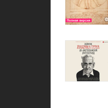
Полная версия