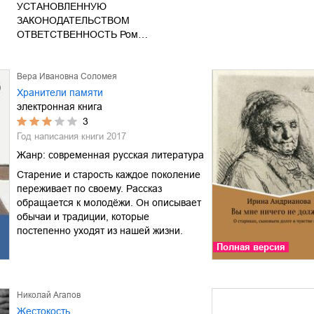
УСТАНОВЛЕННУЮ
ЗАКОНОДАТЕЛЬСТВОМ
ОТВЕТСТВЕННОСТЬ Ром…
Вера Ивановна Соломея
Хранители памяти
электронная книга
3
Год написания книги
2017
Жанр:
современная русская литература
Старение и старость каждое поколение
переживает по своему. Рассказ
обращается к молодёжи. Он описывает
обычаи и традиции, которые
постепенно уходят из нашей жизни.
Полная версия
Николай Агапов
Жестокость