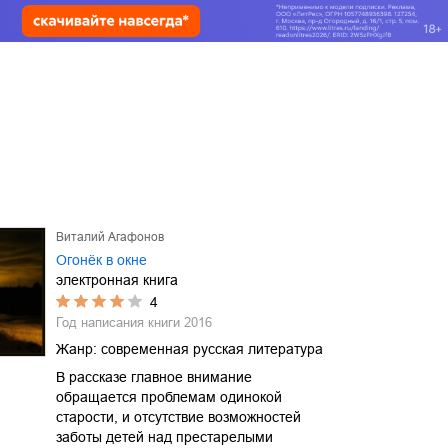
Виталий Агафонов
Огонёк в окне
электронная книга
4
Год написания книги
2016
Жанр:
современная русская литература
В рассказе главное внимание
обращается проблемам одинокой
старости, и отсутствие возможностей
заботы детей над престарелыми