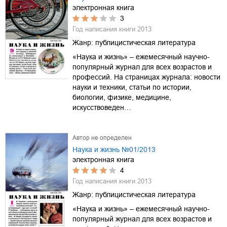
электронная книга
3
Год написания книги
2013
Жанр:
публицистическая литература
«Наука и жизнь» – ежемесячный научно-
популярный журнал для всех возрастов и
профессий. На страницах журнала: новости
науки и техники, статьи по истории,
биологии, физике, медицине,
искусствоведен…
Автор не определен
Наука и жизнь №01/2013
электронная книга
4
Год написания книги
2013
Жанр:
публицистическая литература
«Наука и жизнь» – ежемесячный научно-
популярный журнал для всех возрастов и