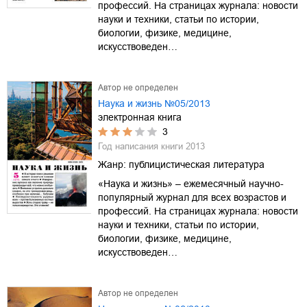
профессий. На страницах журнала: новости
науки и техники, статьи по истории,
биологии, физике, медицине,
искусствоведен…
Автор не определен
Наука и жизнь №05/2013
электронная книга
3
Год написания книги
2013
Жанр:
публицистическая литература
«Наука и жизнь» – ежемесячный научно-
популярный журнал для всех возрастов и
профессий. На страницах журнала: новости
науки и техники, статьи по истории,
биологии, физике, медицине,
искусствоведен…
Автор не определен