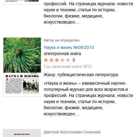
профессий. На страницах журнала: новости
науки и техники, статьи по истории,
биологии, физике, медицине,
искусствоведен…
Автор не определен
Наука и жизнь №08/2013
электронная книга
3
Год написания книги
2013
Жанр:
публицистическая литература
«Наука и жизнь» – ежемесячный научно-
популярный журнал для всех возрастов и
профессий. На страницах журнала: новости
науки и техники, статьи по истории,
биологии, физике, медицине,
искусствоведен…
Дмитрий Анатольевич Синеокий