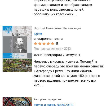
формированием и преобразованием
параксиальных световых полей,
обобщающих классическ…
Николай Николаевич Непомнящий
Брем
электронная книга
5
Год написания книги
2013
Жанр:
биографии и мемуары
Человек с мировым именем. Пожалуй, в
первую очередь это понятие можно отнести
к Альфреду Брему. Его книга «Жизнь
животных» и сейчас, спустя 150 лет после
первого издания, привлекает все новых
чит…
Автор не определен
Наука и жизнь №09/2013