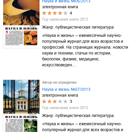
Наука и жизнь №06/2013
электронная книга
4
Год написания книги
2013
Жанр:
публицистическая литература
«Наука и жизнь» – ежемесячный научно-
популярный журнал для всех возрастов и
профессий. На страницах журнала: новости
науки и техники, статьи по истории,
биологии, физике, медицине,
искусствоведен…
Автор не определен
Наука и жизнь №07/2013
электронная книга
3
Год написания книги
2013
Жанр:
публицистическая литература
«Наука и жизнь» – ежемесячный научно-
популярный журнал для всех возрастов и