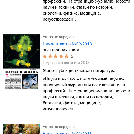
профессий. На страницах журнала: новости
науки и техники, статьи по истории,
биологии, физике, медицине,
искусствоведен…
Автор не определен
Наука и жизнь №02/2013
электронная книга
5
Год написания книги
2013
Жанр:
публицистическая литература
«Наука и жизнь» – ежемесячный научно-
популярный журнал для всех возрастов и
профессий. На страницах журнала: новости
науки и техники, статьи по истории,
биологии, физике, медицине,
искусствоведен…
Автор не определен
Наука и жизнь №03/2013