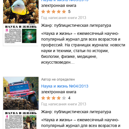
электронная книга
5
Год написания книги
2013
Жанр:
публицистическая литература
«Наука и жизнь» – ежемесячный научно-
популярный журнал для всех возрастов и
профессий. На страницах журнала: новости
науки и техники, статьи по истории,
биологии, физике, медицине,
искусствоведен…
Автор не определен
Наука и жизнь №04/2013
электронная книга
4
Год написания книги
2013
Жанр:
публицистическая литература
«Наука и жизнь» – ежемесячный научно-
популярный журнал для всех возрастов и