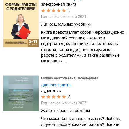
электронная книга
5
Год написания книги
2021
Жанр:
школьные учебники
Книга представляет собой информационно-
методический сборник, в котором
содержатся диагностические материалы
(анкеты, тесты и др.), используемые в
работе с родителями, а также различные
материалы …
Галина Анатольевна Передериева
Длиною в жизнь
аудиокнига
5
Год написания книги
2023
Жанр:
любовные романы
Что может быть длиною в жизнь? Любовь,
дружба, расследование, работа? Все эти