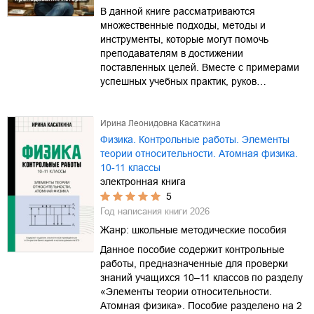
В данной книге рассматриваются
множественные подходы, методы и
инструменты, которые могут помочь
преподавателям в достижении
поставленных целей. Вместе с примерами
успешных учебных практик, руков…
Ирина Леонидовна Касаткина
Физика. Контрольные работы. Элементы
теории относительности. Атомная физика.
10-11 классы
электронная книга
5
Год написания книги
2026
Жанр:
школьные методические пособия
Данное пособие содержит контрольные
работы, предназначенные для проверки
знаний учащихся 10–11 классов по разделу
«Элементы теории относительности.
Атомная физика». Пособие разделено на 2