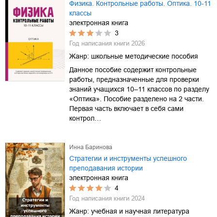
Физика. Контрольные работы. Оптика. 10-11
классы
электронная книга
3
Год написания книги
2026
Жанр:
школьные методические пособия
Данное пособие содержит контрольные
работы, предназначенные для проверки
знаний учащихся 10–11 классов по разделу
«Оптика». Пособие разделено на 2 части.
Первая часть включает в себя сами
контрол…
Инна Баринова
Стратегии и инструменты успешного
преподавания истории
электронная книга
4
Год написания книги
2024
Жанр:
учебная и научная литература