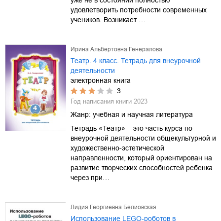
удовлетворить потребности современных
учеников. Возникает …
Ирина Альбертовна Генералова
Театр. 4 класс. Тетрадь для внеурочной
деятельности
электронная книга
3
Год написания книги
2023
Жанр:
учебная и научная литература
Тетрадь «Театр» – это часть курса по
внеурочной деятельности общекультурной и
художественно-эстетической
направленности, который ориентирован на
развитие творческих способностей ребенка
через при…
Лидия Георгиевна Белиовская
Использование LEGO-роботов в