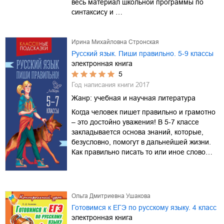
весь материал школьной программы по
синтаксису и …
Ирина Михайловна Стронская
Русский язык. Пиши правильно. 5-9 классы
электронная книга
5
Год написания книги
2017
Жанр:
учебная и научная литература
Когда человек пишет правильно и грамотно
– это достойно уважения! В 5-7 классе
закладывается основа знаний, которые,
безусловно, помогут в дальнейшей жизни.
Как правильно писать то или иное слово…
Ольга Дмитриевна Ушакова
Готовимся к ЕГЭ по русскому языку. 4 класс
электронная книга