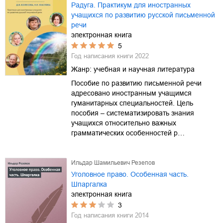
Радуга. Практикум для иностранных
учащихся по развитию русской письменной
речи
электронная книга
5
Год написания книги
2022
Жанр:
учебная и научная литература
Пособие по развитию письменной речи
адресовано иностранным учащимся
гуманитарных специальностей. Цель
пособия – систематизировать знания
учащихся относительно важных
грамматических особенностей р…
Ильдар Шамильевич Резепов
Уголовное право. Особенная часть.
Шпаргалка
электронная книга
3
Год написания книги
2014