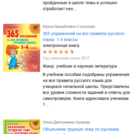
пройденные в школе темы и успешно
отработает нео…
Ирина Михайловна Стронская
365 упражнений на все правила русского
языка. 1-4 классы
электронная книга
5
Год написания книги
2017
Жанр:
учебная и научная литература
В учебном пособии подобраны упражнения
на все правила русского языка для
учащихся начальной школы. Представлены
все уровни сложности заданий и ответы для
самопроверки. Книга адресована ученикам
1…
Ольга Дмитриевна Ушакова
Объясняем трудную тему по русскому