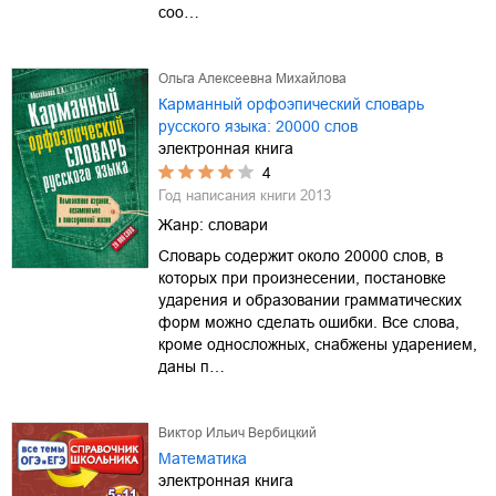
соо…
Ольга Алексеевна Михайлова
Карманный орфоэпический словарь
русского языка: 20000 слов
электронная книга
4
Год написания книги
2013
Жанр:
словари
Словарь содержит около 20000 слов, в
которых при произнесении, постановке
ударения и образовании грамматических
форм можно сделать ошибки. Все слова,
кроме односложных, снабжены ударением,
даны п…
Виктор Ильич Вербицкий
Математика
электронная книга