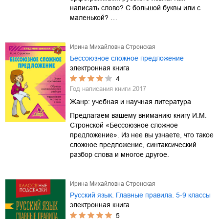
написать слово? С большой буквы или с
маленькой? …
Ирина Михайловна Стронская
Бессоюзное сложное предложение
электронная книга
4
Год написания книги
2017
Жанр:
учебная и научная литература
Предлагаем вашему вниманию книгу И.М.
Стронской «Бессоюзное сложное
предложение». Из нее вы узнаете, что такое
сложное предложение, синтаксический
разбор слова и многое другое.
Ирина Михайловна Стронская
Русский язык. Главные правила. 5-9 классы
электронная книга
5