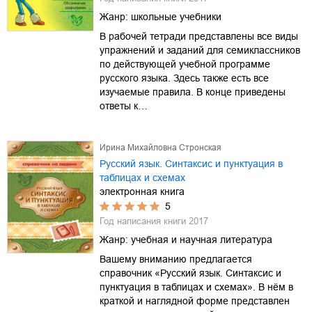
Жанр:
школьные учебники
В рабочей тетради представлены все виды
упражнений и заданий для семиклассников
по действующей учебной программе
русского языка. Здесь также есть все
изучаемые правила. В конце приведены
ответы к…
Ирина Михайловна Стронская
Русский язык. Синтаксис и пунктуация в
таблицах и схемах
электронная книга
5
Год написания книги
2017
Жанр:
учебная и научная литература
Вашему вниманию предлагается
справочник «Русский язык. Синтаксис и
пунктуация в таблицах и схемах». В нём в
краткой и наглядной форме представлен