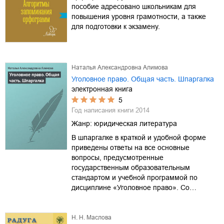
пособие адресовано школьникам для
повышения уровня грамотности, а также
для подготовки к экзамену.
Наталья Александровна Алимова
Уголовное право. Общая часть. Шпаргалка
электронная книга
5
Год написания книги
2014
Жанр:
юридическая литература
В шпаргалке в краткой и удобной форме
приведены ответы на все основные
вопросы, предусмотренные
государственным образовательным
стандартом и учебной программой по
дисциплине «Уголовное право». Со…
Н. Н. Маслова