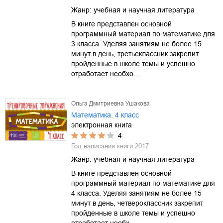
Жанр:
учебная и научная литература
В книге представлен основной
программный материал по математике для
3 класса. Уделяя занятиям не более 15
минут в день, третьеклассник закрепит
пройденные в школе темы и успешно
отработает необхо…
Ольга Дмитриевна Ушакова
Математика. 4 класс
электронная книга
4
Год написания книги
2017
Жанр:
учебная и научная литература
В книге представлен основной
программный материал по математике для
4 класса. Уделяя занятиям не более 15
минут в день, четвероклассник закрепит
пройденные в школе темы и успешно
отработает необх…