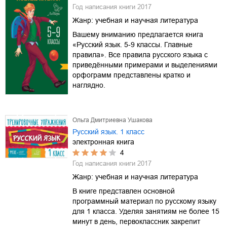
Год написания книги
2017
Жанр:
учебная и научная литература
Вашему вниманию предлагается книга
«Русский язык. 5-9 классы. Главные
правила». Все правила русского языка с
приведёнными примерами и выделениями
орфограмм представлены кратко и
наглядно.
Ольга Дмитриевна Ушакова
Русский язык. 1 класс
электронная книга
4
Год написания книги
2017
Жанр:
учебная и научная литература
В книге представлен основной
программный материал по русскому языку
для 1 класса. Уделяя занятиям не более 15
минут в день, первоклассник закрепит