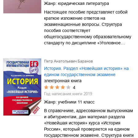
Жанр:
юридическая литература
Настоящее пособие представляет собой
краткое изложение ответов на
экзаменационные вопросы. Структура
пособия соответствует
общегосударственному образовательному
стандарту по дисциплине «Уголовное…
Петр Анатольевич Баранов
История. Раздел «Новейшая история» на
едином государственном экзамене
электронная книга
4
Год написания книги
2019
Жанр:
учебники 11 класс
В справочнике, адресованном выпускникам
и абитуриентам, дан материал раздела
«Новейшая история» курса «История
России», который проверяется на едином
государственном экзамене. Структура книги