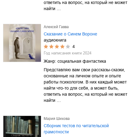
ответить на вопрос, на который не может
найти …
Алексей Гавва
Сказание о Синем Вороне
аудиокнига
4
Год написания книги
2024
Жанр:
социальная фантастика
Представляю вам свои рассказы-сказки,
основанные на личном опыте и опыте
работы психологом. В них каждый может
найти что-то для себя, а может быть,
ответить на вопрос, на который не может
найти …
Мария Шихова
Сборник тестов по читательской
грамотности