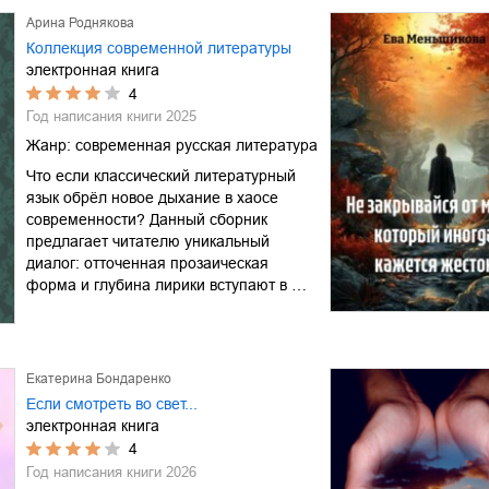
Арина Роднякова
Коллекция современной литературы
электронная книга
4
Год написания книги
2025
Жанр:
современная русская литература
Что если классический литературный
язык обрёл новое дыхание в хаосе
современности? Данный сборник
предлагает читателю уникальный
диалог: отточенная прозаическая
форма и глубина лирики вступают в …
Екатерина Бондаренко
Если смотреть во свет...
электронная книга
4
Год написания книги
2026