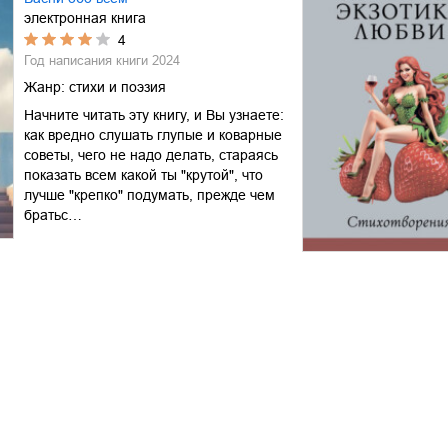
электронная книга
4
Год написания книги
2024
Жанр:
стихи и поэзия
Начните читать эту книгу, и Вы узнаете:
как вредно слушать глупые и коварные
советы, чего не надо делать, стараясь
показать всем какой ты "крутой", что
лучше "крепко" подумать, прежде чем
братьс…