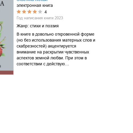
электронная книга
4
Год написания книги
2023
Жанр:
стихи и поэзия
В книге в довольно откровенной форме
(но без использования матерных слов и
скабрезностей) акцентируется
внимание на раскрытии чувственных
аспектов земной любви. При этом в
соответствии с действую…