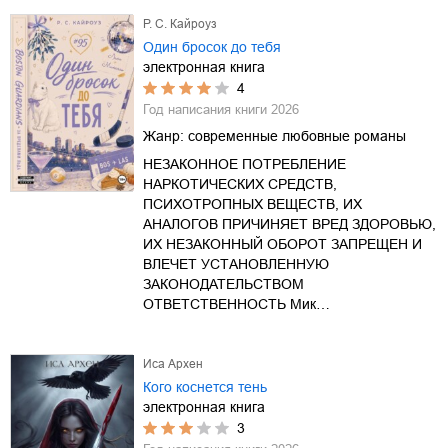
Р. С. Кайроуз
Один бросок до тебя
электронная книга
4
Год написания книги
2026
Жанр:
современные любовные романы
НЕЗАКОННОЕ ПОТРЕБЛЕНИЕ
НАРКОТИЧЕСКИХ СРЕДСТВ,
ПСИХОТРОПНЫХ ВЕЩЕСТВ, ИХ
АНАЛОГОВ ПРИЧИНЯЕТ ВРЕД ЗДОРОВЬЮ,
ИХ НЕЗАКОННЫЙ ОБОРОТ ЗАПРЕЩЕН И
ВЛЕЧЕТ УСТАНОВЛЕННУЮ
ЗАКОНОДАТЕЛЬСТВОМ
ОТВЕТСТВЕННОСТЬ Мик…
Иса Архен
Кого коснется тень
электронная книга
3