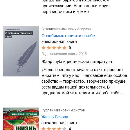
происхождении. Автор анализирует
первоисточники и комме…
Станислав Иванович Аверков
О любимых гениях и о себе
электронная книга
5
Год написания книги
2016
Жанр:
публицистическая литература
«Человечество отличается от четвероного
мира тем, что у нас – человеков есть особое
свойство – творчество. Творчество присуще
всем видам нашей деятельности. В
предлагаемой читателям книге «О люби…
Руслан Иванович Аристов
Жизнь Бекова
электронная книга
4