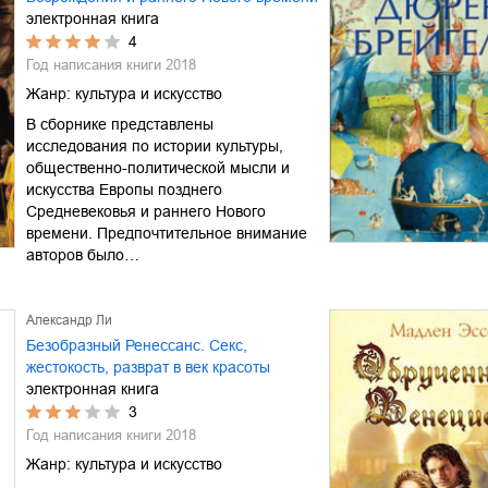
электронная книга
4
Год написания книги
2018
Жанр:
культура и искусство
В сборнике представлены
исследования по истории культуры,
общественно-политической мысли и
искусства Европы позднего
Средневековья и раннего Нового
времени. Предпочтительное внимание
авторов было…
Александр Ли
Безобразный Ренессанс. Секс,
жестокость, разврат в век красоты
электронная книга
3
Год написания книги
2018
Жанр:
культура и искусство