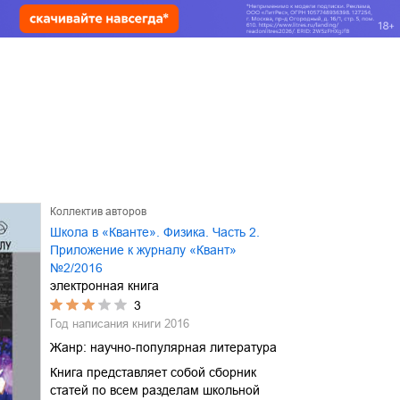
Коллектив авторов
Школа в «Кванте». Физика. Часть 2.
Приложение к журналу «Квант»
№2/2016
электронная книга
3
Год написания книги
2016
Жанр:
научно-популярная литература
Книга представляет собой сборник
статей по всем разделам школьной