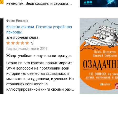
немногим. Ведь создатели сериала…
Фрэнк Вильчек
Красота физики. Постигая устройство
природы
электронная книга
5
Год написания книги
2016
Жанр:
учебная и научная литература
Верно ли, что красота правит миром?
Этим вопросом на протяжении всей
истории человечества задавались и
мыслители, и художники, и ученые. На
страницах великолепно
иллюстрированной книги своими раз…