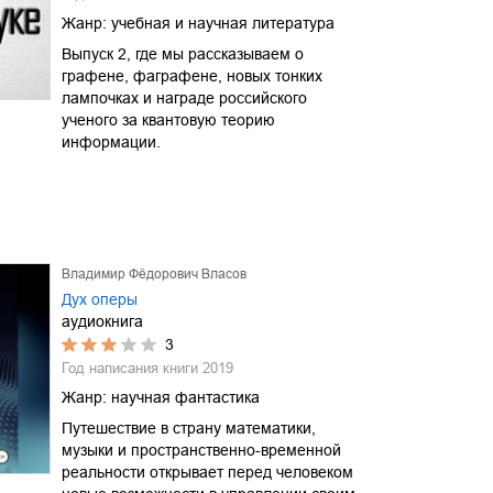
Жанр:
учебная и научная литература
Выпуск 2, где мы рассказываем о
графене, фаграфене, новых тонких
лампочках и награде российского
ученого за квантовую теорию
информации.
Владимир Фёдорович Власов
Дух оперы
аудиокнига
3
Год написания книги
2019
Жанр:
научная фантастика
Путешествие в страну математики,
музыки и пространственно-временной
реальности открывает перед человеком