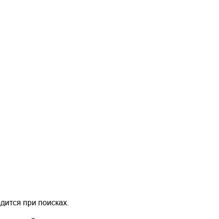
одится при поисках.