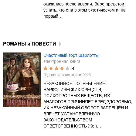
оказалась после аварии. Варе предстоит
узнать, кто она в этом экзотическом и, на
первый…
РОМАНЫ и ПОВЕСТИ
Счастливый торт Шарлотты
электронная книга
4
Год написания книги
2023
НЕЗАКОННОЕ ПОТРЕБЛЕНИЕ
НАРКОТИЧЕСКИХ СРЕДСТВ,
ПСИХОТРОПНЫХ ВЕЩЕСТВ, ИХ
АНАЛОГОВ ПРИЧИНЯЕТ ВРЕД ЗДОРОВЬЮ,
ИХ НЕЗАКОННЫЙ ОБОРОТ ЗАПРЕЩЕН И
ВЛЕЧЕТ УСТАНОВЛЕННУЮ
ЗАКОНОДАТЕЛЬСТВОМ
ОТВЕТСТВЕННОСТЬ Жен…