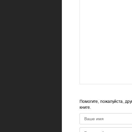
Помогите, пожалуйста, дру
книге.