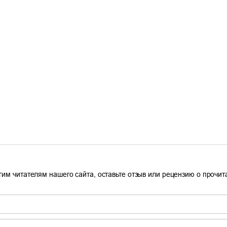
гим читателям нашего сайта, оставьте отзыв или рецензию о прочи