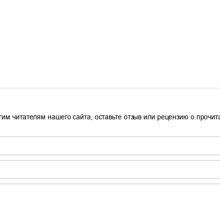
гим читателям нашего сайта, оставьте отзыв или рецензию о прочи