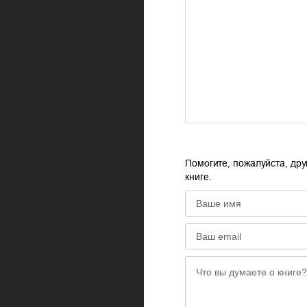
Помогите, пожалуйста, дру
книге.