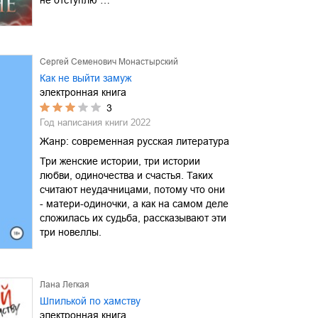
Сергей Семенович Монастырский
Как не выйти замуж
электронная книга
3
Год написания книги
2022
Жанр:
современная русская литература
Три женские истории, три истории
любви, одиночества и счастья. Таких
считают неудачницами, потому что они
- матери-одиночки, а как на самом деле
сложилась их судьба, рассказывают эти
три новеллы.
Лана Легкая
Шпилькой по хамству
электронная книга