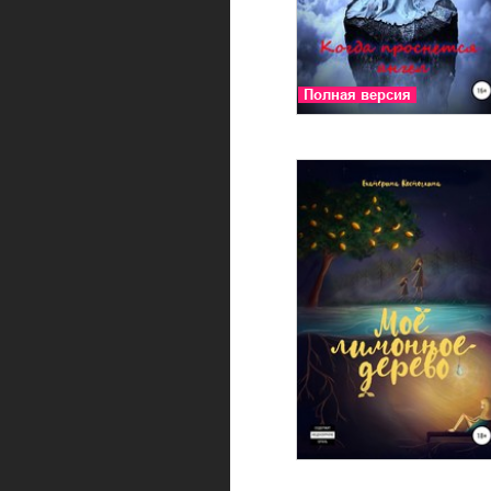
Полная версия