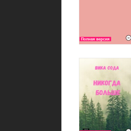
Полная версия