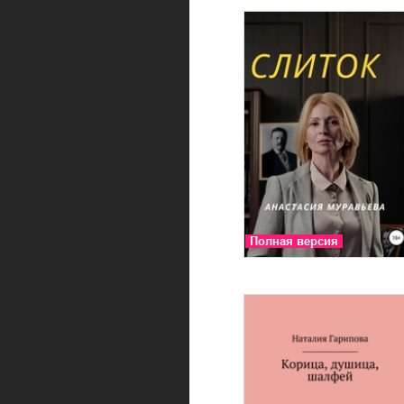
Полная версия