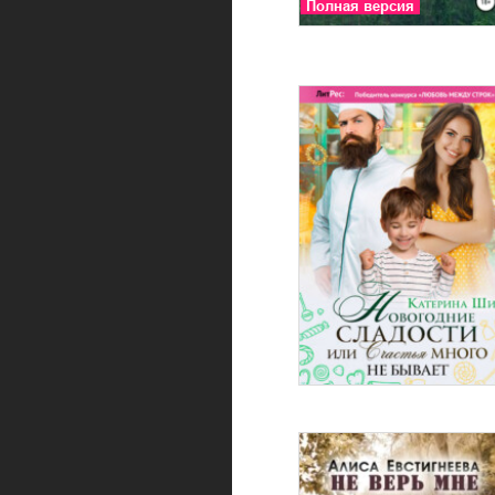
Полная версия