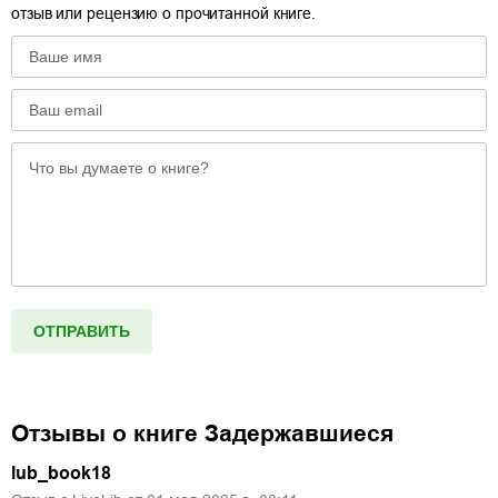
отзыв или рецензию о прочитанной книге.
Отзывы о книге
Задержавшиеся
lub_book18