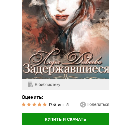
В библиотеку
Оценить:
Поделиться
Рейтинг:
5
КУПИТЬ И СКАЧАТЬ