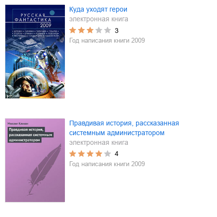
Куда уходят герои
электронная книга
3
Год написания книги
2009
Правдивая история, рассказанная
системным администратором
электронная книга
4
Год написания книги
2009