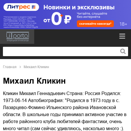
Главная
Михаил Кликин
Михаил Кликин
Кликин Михаил Геннадьевич Страна: Россия Родился:
1973-06-14 Автобиография: "Родился в 1973 году в с.
Лазарцево-Фомино Ильинского района Ивановской
области. В школьные годы принимал активное участие в
работе районного клуба любителей фантастики, очень
много читал (сам сейчас удивляюсь, насколько много :).