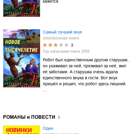
кажется.
Самый лучший внук
электронная книга
3
Год написания книги
2009
Робот был единственным другом старушки,
он ухаживал за ней, преживал за неё, жил
её заботами. А старушка очень ждала
единственного внука в гости. Вот внук
пришёл и решил, что робот здесь лишний.
…
РОМАНЫ и ПОВЕСТИ
Один