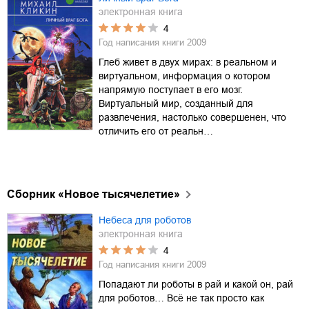
электронная книга
4
Год написания книги
2009
Глеб живет в двух мирах: в реальном и
виртуальном, информация о котором
напрямую поступает в его мозг.
Виртуальный мир, созданный для
развлечения, настолько совершенен, что
отличить его от реальн…
Сборник «Новое тысячелетие»
Небеса для роботов
электронная книга
4
Год написания книги
2009
Попадают ли роботы в рай и какой он, рай
для роботов… Всё не так просто как