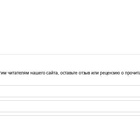
гим читателям нашего сайта, оставьте отзыв или рецензию о прочи