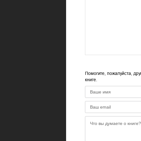
Помогите, пожалуйста, дру
книге.