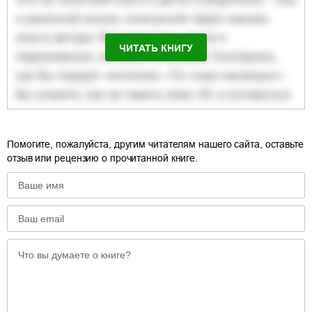
ЧИТАТЬ КНИГУ
Помогите, пожалуйста, другим читателям нашего сайта, оставьте
отзыв или рецензию о прочитанной книге.