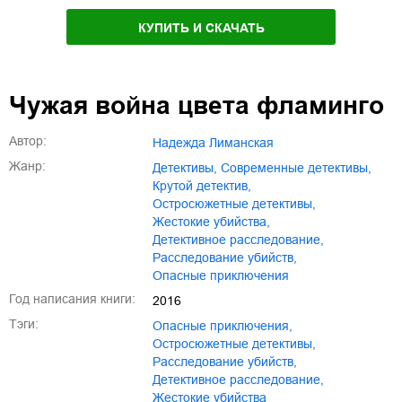
КУПИТЬ И СКАЧАТЬ
Чужая война цвета фламинго
Автор:
Надежда Лиманская
Жанр:
детективы
,
современные детективы
,
крутой детектив
,
остросюжетные детективы
,
жестокие убийства
,
детективное расследование
,
расследование убийств
,
опасные приключения
Год написания книги:
2016
Тэги:
опасные приключения
,
остросюжетные детективы
,
расследование убийств
,
детективное расследование
,
жестокие убийства