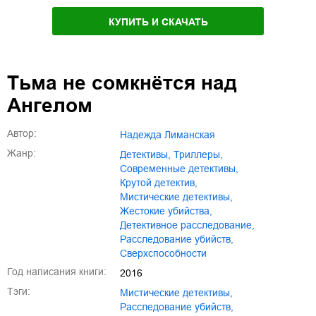
КУПИТЬ И СКАЧАТЬ
Тьма не сомкнётся над
Ангелом
Автор:
Надежда Лиманская
Жанр:
детективы
,
триллеры
,
современные детективы
,
крутой детектив
,
мистические детективы
,
жестокие убийства
,
детективное расследование
,
расследование убийств
,
сверхспособности
Год написания книги:
2016
Тэги:
мистические детективы
,
расследование убийств
,