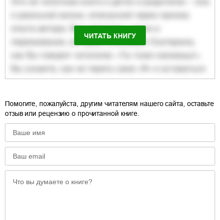
ЧИТАТЬ КНИГУ
Помогите, пожалуйста, другим читателям нашего сайта, оставьте
отзыв или рецензию о прочитанной книге.