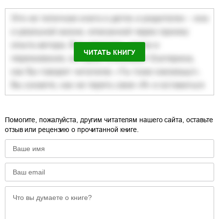
ЧИТАТЬ КНИГУ
Помогите, пожалуйста, другим читателям нашего сайта, оставьте
отзыв или рецензию о прочитанной книге.