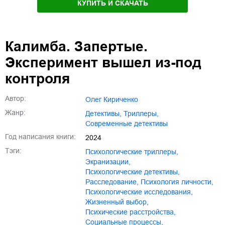
КУПИТЬ И СКАЧАТЬ
Калимба. Запертые.
Эксперимент вышел из-под
контроля
Автор:
Олег Кириченко
Жанр:
детективы
,
триллеры
,
современные детективы
Год написания книги:
2024
Тэги:
психологические триллеры
,
экранизации
,
психологические детективы
,
расследование
,
психология личности
,
психологические исследования
,
жизненный выбор
,
психические расстройства
,
социальные процессы
,