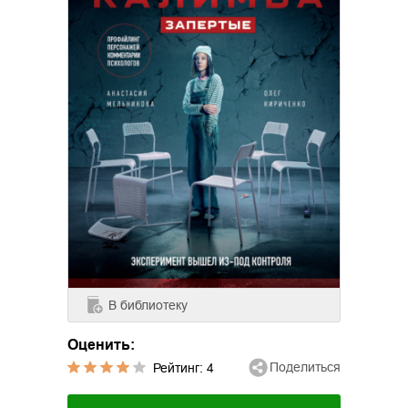
В библиотеку
Оценить:
Поделиться
Рейтинг:
4