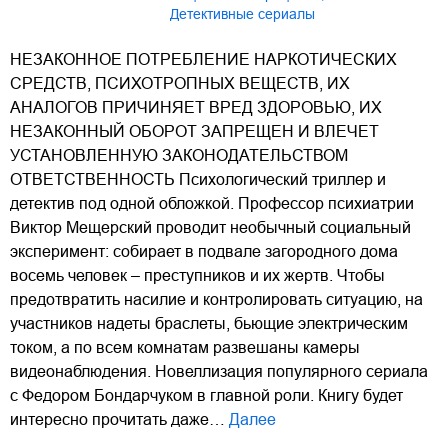
детективные сериалы
НЕЗАКОННОЕ ПОТРЕБЛЕНИЕ НАРКОТИЧЕСКИХ
СРЕДСТВ, ПСИХОТРОПНЫХ ВЕЩЕСТВ, ИХ
АНАЛОГОВ ПРИЧИНЯЕТ ВРЕД ЗДОРОВЬЮ, ИХ
НЕЗАКОННЫЙ ОБОРОТ ЗАПРЕЩЕН И ВЛЕЧЕТ
УСТАНОВЛЕННУЮ ЗАКОНОДАТЕЛЬСТВОМ
ОТВЕТСТВЕННОСТЬ Психологический триллер и
детектив под одной обложкой. Профессор психиатрии
Виктор Мещерский проводит необычный социальный
эксперимент: собирает в подвале загородного дома
восемь человек – преступников и их жертв. Чтобы
предотвратить насилие и контролировать ситуацию, на
участников надеты браслеты, бьющие электрическим
током, а по всем комнатам развешаны камеры
видеонаблюдения. Новеллизация популярного сериала
с Федором Бондарчуком в главной роли. Книгу будет
интересно прочитать даже…
Далее