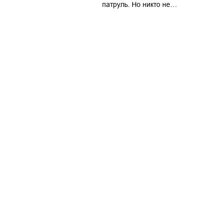
патруль. Но никто не…