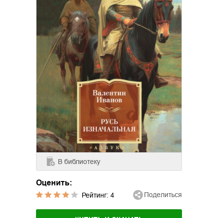
В библиотеку
Оценить:
Поделиться
Рейтинг:
4