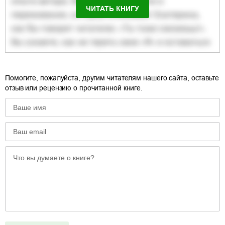
ЧИТАТЬ КНИГУ
Помогите, пожалуйста, другим читателям нашего сайта, оставьте
отзыв или рецензию о прочитанной книге.