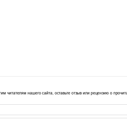
гим читателям нашего сайта, оставьте отзыв или рецензию о прочи