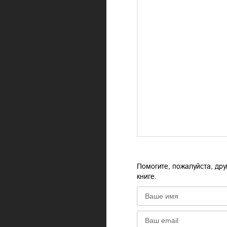
Помогите, пожалуйста, дру
книге.