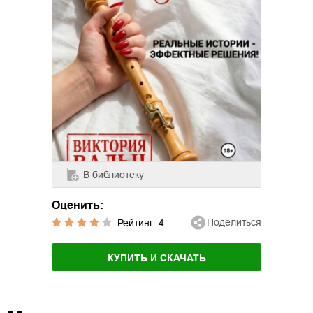
В библиотеку
Оценить:
Поделиться
Рейтинг:
4
КУПИТЬ И СКАЧАТЬ