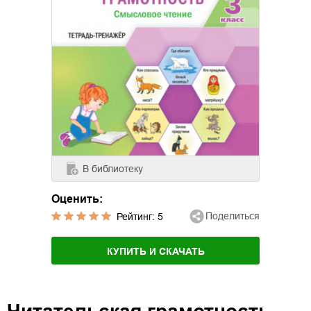
В библиотеку
Оценить:
Поделиться
Рейтинг:
5
КУПИТЬ И СКАЧАТЬ