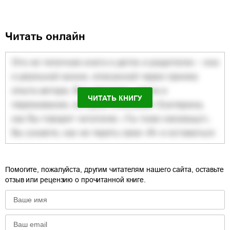
Читать онлайн
ЧИТАТЬ КНИГУ
Помогите, пожалуйста, другим читателям нашего сайта, оставьте
отзыв или рецензию о прочитанной книге.