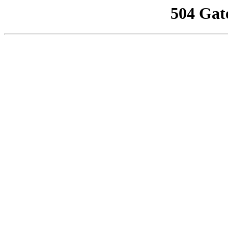
504 Gat