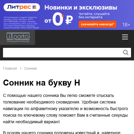
Главная
Сонник
Сонник на букву Н
С помощью нашего сонника Вы легко сможете отыскать
толкование необходимого сновидения. Удобная система
навигации по алфавитному указателю и возможность быстрого
поиска по ключевому слову поможет Вам в считанные секунды
найти необходимый вариант.
В основу нашего сонника положены известный и, наверное,