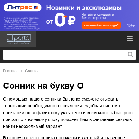
Главная
Сонник
Сонник на букву О
С помощью нашего сонника Вы легко сможете отыскать
толкование необходимого сновидения. Удобная система
навигации по алфавитному указателю и возможность быстрого
поиска по ключевому слову поможет Вам в считанные секунды
найти необходимый вариант.
В основу нашего сонника положены известный и, наверное,