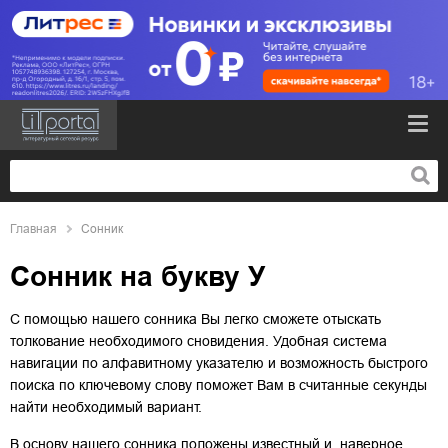
Главная
Сонник
Сонник на букву У
С помощью нашего сонника Вы легко сможете отыскать
толкование необходимого сновидения. Удобная система
навигации по алфавитному указателю и возможность быстрого
поиска по ключевому слову поможет Вам в считанные секунды
найти необходимый вариант.
В основу нашего сонника положены известный и, наверное,