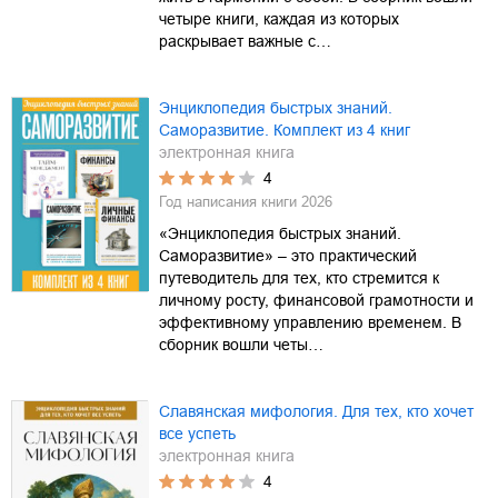
четыре книги, каждая из которых
раскрывает важные с…
Энциклопедия быстрых знаний.
Саморазвитие. Комплект из 4 книг
электронная книга
4
Год написания книги
2026
«Энциклопедия быстрых знаний.
Саморазвитие» – это практический
путеводитель для тех, кто стремится к
личному росту, финансовой грамотности и
эффективному управлению временем. В
сборник вошли четы…
Славянская мифология. Для тех, кто хочет
все успеть
электронная книга
4