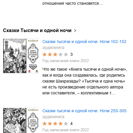
отношения часто становятся…
Сказки Тысячи и одной ночи
Сказки тысячи и одной ночи. Ночи 102-152
аудиокнига
3
Год написания книги
2022
Что же такое «Книга тысячи и одной ночи»,
как и когда она создавалась, где родились
сказки Шахразады? «Тысяча и одна ночь»
не есть произведение отдельного автора
или составителя, – коллективным т…
Сказки тысячи и одной ночи. Ночи 255-305
аудиокнига
4
Год написания книги
2022