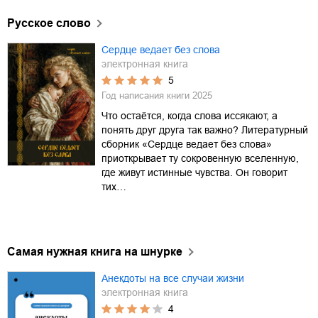
Русское слово
Сердце ведает без слова
электронная книга
5
Год написания книги
2025
Что остаётся, когда слова иссякают, а
понять друг друга так важно? Литературный
сборник «Сердце ведает без слова»
приоткрывает ту сокровенную вселенную,
где живут истинные чувства. Он говорит
тих…
Самая нужная книга на шнурке
Анекдоты на все случаи жизни
электронная книга
4