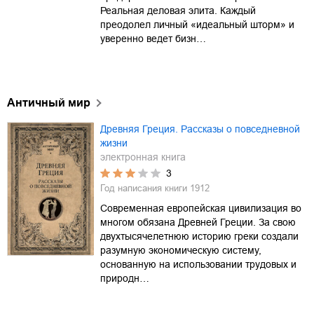
Реальная деловая элита. Каждый
преодолел личный «идеальный шторм» и
уверенно ведет бизн…
Античный мир
Древняя Греция. Рассказы о повседневной
жизни
электронная книга
3
Год написания книги
1912
Современная европейская цивилизация во
многом обязана Древней Греции. За свою
двухтысячелетнюю историю греки создали
разумную экономическую систему,
основанную на использовании трудовых и
природн…